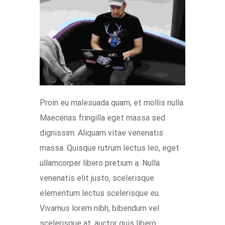
Proin eu malesuada quam, et mollis nulla.
Maecenas fringilla eget massa sed
dignissim. Aliquam vitae venenatis
massa. Quisque rutrum lectus leo, eget
ullamcorper libero pretium a. Nulla
venenatis elit justo, scelerisque
elementum lectus scelerisque eu.
Vivamus lorem nibh, bibendum vel
scelerisque at, auctor quis libero.