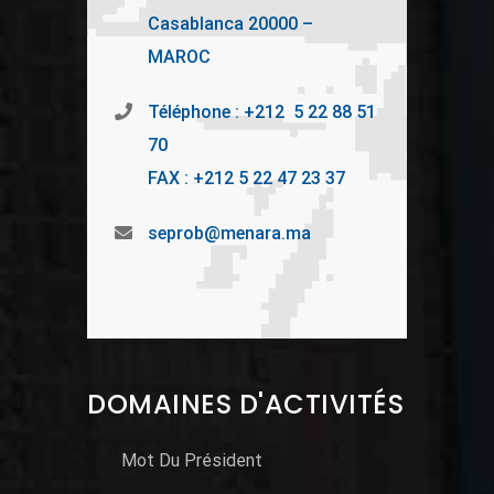
Casablanca 20000 –
MAROC
Téléphone : +212 5 22 88 51
70
FAX : +212 5 22 47 23 37
seprob@menara.ma
DOMAINES D'ACTIVITÉS
Mot Du Président