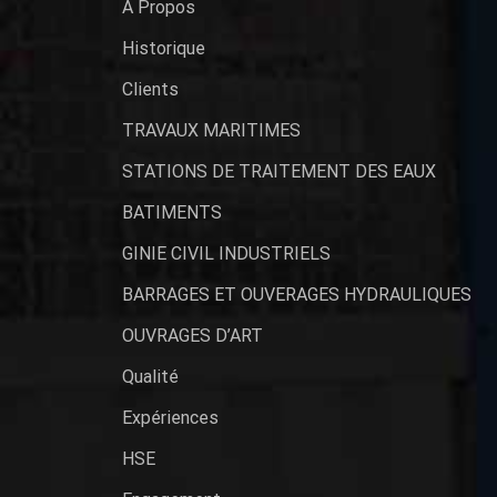
A Propos
Historique
Clients
TRAVAUX MARITIMES
STATIONS DE TRAITEMENT DES EAUX
BATIMENTS
GINIE CIVIL INDUSTRIELS
BARRAGES ET OUVERAGES HYDRAULIQUES
OUVRAGES D’ART
Qualité
Expériences
HSE