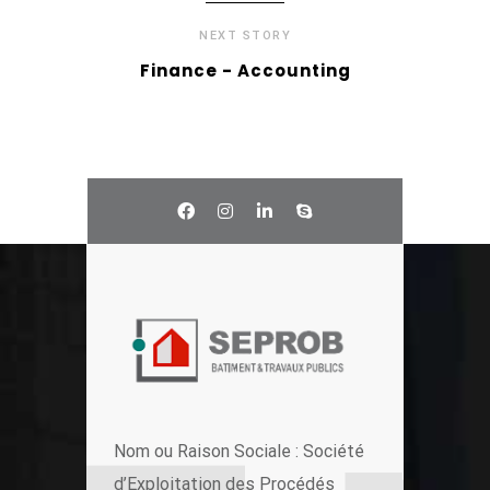
NEXT STORY
Finance - Accounting
Nom ou Raison Sociale : Société
d’Exploitation des Procédés