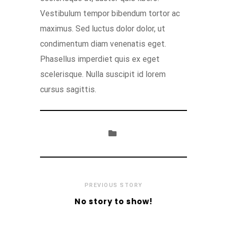
Vestibulum tempor bibendum tortor ac
maximus. Sed luctus dolor dolor, ut
condimentum diam venenatis eget.
Phasellus imperdiet quis ex eget
scelerisque. Nulla suscipit id lorem
cursus sagittis.
PREVIOUS STORY
No story to show!