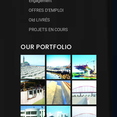
Engagement
OFFRES D’EMPLOI
Old LIVRÉS
PROJETS EN COURS
OUR PORTFOLIO