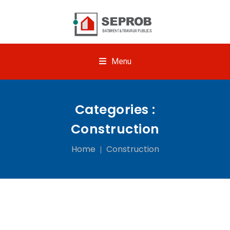
Menu
Categories :
Construction
Home
Construction