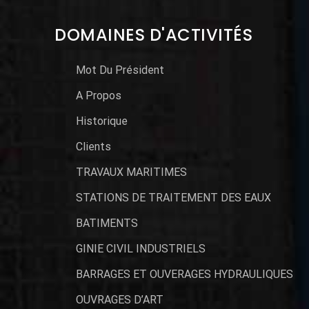
DOMAINES D'ACTIVITÉS
Mot Du Président
A Propos
Historique
Clients
TRAVAUX MARITIMES
STATIONS DE TRAITEMENT DES EAUX
BATIMENTS
GINIE CIVIL INDUSTRIELS
BARRAGES ET OUVERAGES HYDRAULIQUES
OUVRAGES D’ART