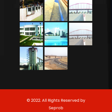
© 2022. All Rights Reserved by
Seprob