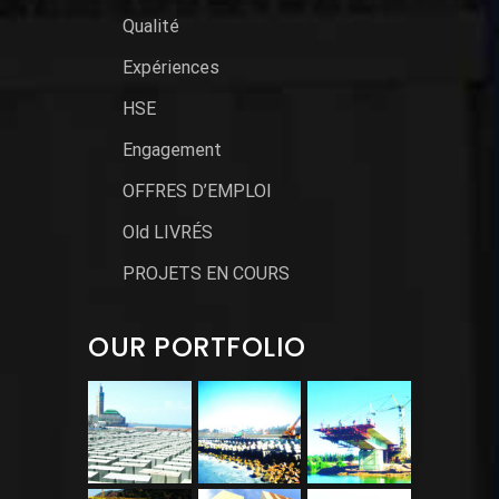
Qualité
Expériences
HSE
Engagement
OFFRES D’EMPLOI
Old LIVRÉS
PROJETS EN COURS
OUR PORTFOLIO