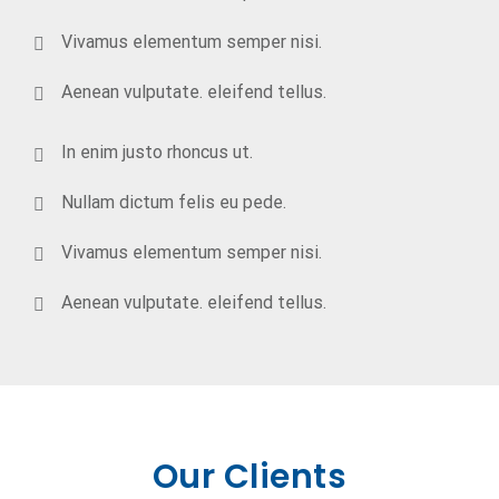
Vivamus elementum semper nisi.
Aenean vulputate. eleifend tellus.
In enim justo rhoncus ut.
Nullam dictum felis eu pede.
Vivamus elementum semper nisi.
Aenean vulputate. eleifend tellus.
Our Clients