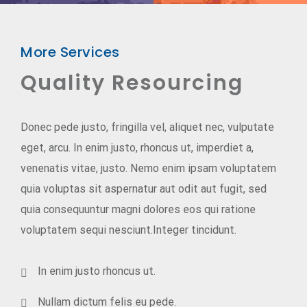
More Services
Quality Resourcing
Donec pede justo, fringilla vel, aliquet nec, vulputate
eget, arcu. In enim justo, rhoncus ut, imperdiet a,
venenatis vitae, justo. Nemo enim ipsam voluptatem
quia voluptas sit aspernatur aut odit aut fugit, sed
quia consequuntur magni dolores eos qui ratione
voluptatem sequi nesciunt.Integer tincidunt.
In enim justo rhoncus ut.
Nullam dictum felis eu pede.