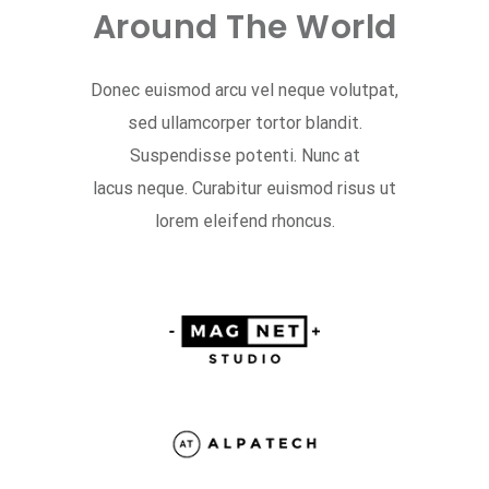
Around The World
Donec euismod arcu vel neque volutpat,
sed ullamcorper tortor blandit.
Suspendisse potenti. Nunc at
lacus neque. Curabitur euismod risus ut
lorem eleifend rhoncus.