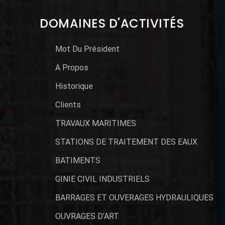
DOMAINES D'ACTIVITÉS
Mot Du Président
A Propos
Historique
Clients
TRAVAUX MARITIMES
STATIONS DE TRAITEMENT DES EAUX
BATIMENTS
GINIE CIVIL INDUSTRIELS
BARRAGES ET OUVERAGES HYDRAULIQUES
OUVRAGES D’ART