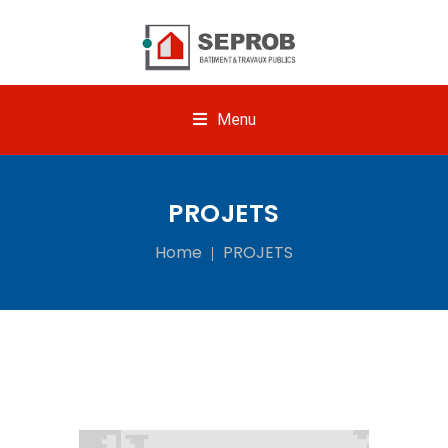
Menu
PROJETS
Home
PROJETS