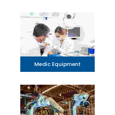
Medic Equipment