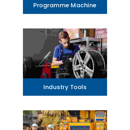
Programme Machine
Industry Tools