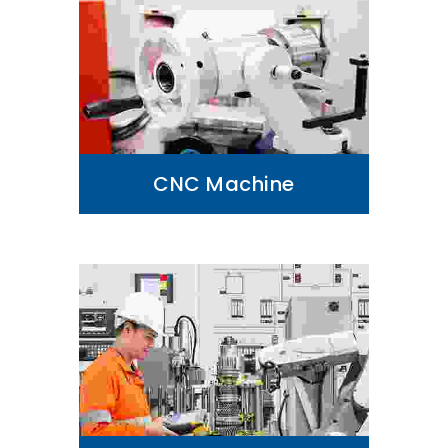
CNC Machine