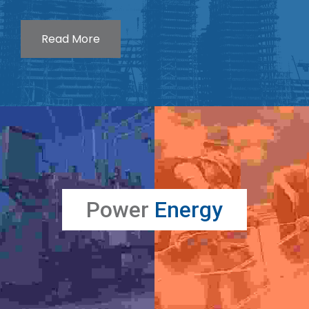
Read More
Power
Energy