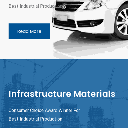
Best Industrial Production
Read More
Infrastructure Materials
Consumer Choice Award Winner For
Best Industrial Production