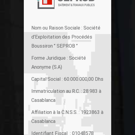
Nom ou Raison Sociale : Société
d’Exploitation des Procédés
Boussiron ’’ SEPROB ’’
Forme Juridique : Société
Anonyme (S.A)
Capital Social : 60.000.000,00 Dhs
Immatriculation au R.C. : 28.983 à
Casablanca
Affiliation à la C.N.S.S. : 1923863 à
Casablanca
Identifiant Fiscal : 01048578