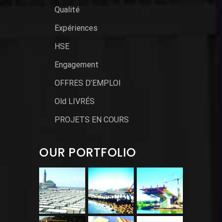
Qualité
Expériences
HSE
Engagement
OFFRES D’EMPLOI
Old LIVRÉS
PROJETS EN COURS
OUR PORTFOLIO