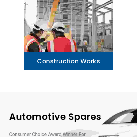
Construction Works
Automotive Spares
Consumer Choice Award Winner For