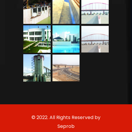
© 2022. All Rights Reserved by
Seprob