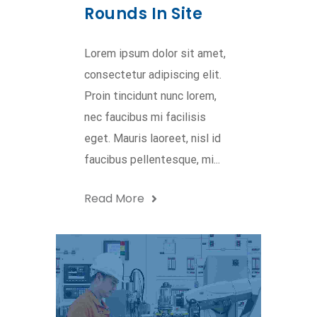
Rounds In Site
Lorem ipsum dolor sit amet,
consectetur adipiscing elit.
Proin tincidunt nunc lorem,
nec faucibus mi facilisis
eget. Mauris laoreet, nisl id
faucibus pellentesque, mi...
Read More