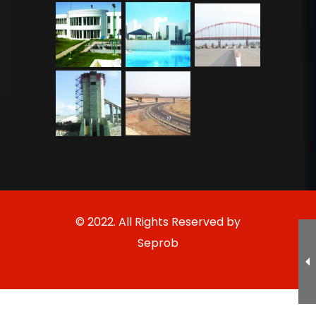
© 2022. All Rights Reserved by
Seprob