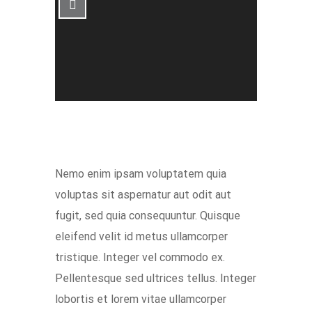
Nemo enim ipsam voluptatem quia
voluptas sit aspernatur aut odit aut
fugit, sed quia consequuntur. Quisque
eleifend velit id metus ullamcorper
tristique. Integer vel commodo ex.
Pellentesque sed ultrices tellus. Integer
lobortis et lorem vitae ullamcorper