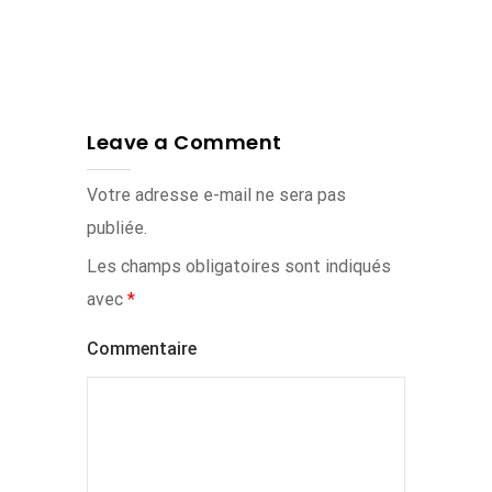
Leave a Comment
Votre adresse e-mail ne sera pas
publiée.
Les champs obligatoires sont indiqués
avec
*
Commentaire