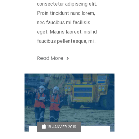
consectetur adipiscing elit.
Proin tincidunt nunc lorem,
nec faucibus mi facilisis
eget. Mauris laoreet, nisl id
faucibus pellentesque, mi...
Read More
18 JANVIER 2019