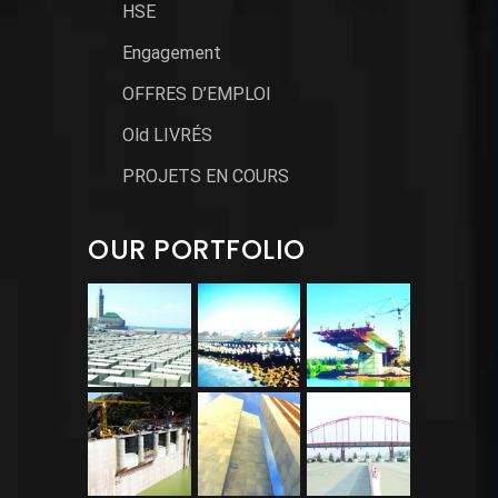
HSE
Engagement
OFFRES D’EMPLOI
Old LIVRÉS
PROJETS EN COURS
OUR PORTFOLIO