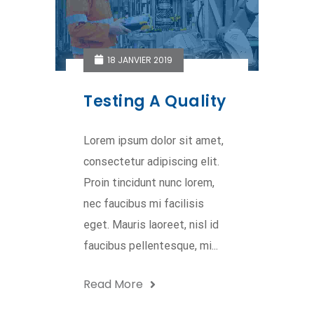
18 JANVIER 2019
Testing A Quality
Lorem ipsum dolor sit amet,
consectetur adipiscing elit.
Proin tincidunt nunc lorem,
nec faucibus mi facilisis
eget. Mauris laoreet, nisl id
faucibus pellentesque, mi...
Read More