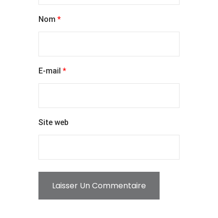
Nom
*
E-mail
*
Site web