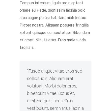
Tempus interdum ligula proin aptent
ornare eu Pede, dignissim lacinia odio
arcu augue platea habitant nibh lectus.
Platea nostra. Aliquam posuere fringilla
aptent quisque consectetuer. Bibendum
et amet. Nisl. Luctus. Eros malesuada
facilisis.
Fusce aliquet vitae eros sed
sollicitudin. Aliquam erat
volutpat. Morbi dolor eros,
bibendum vitae luctus et,
eleifend quis lacus. Cras
vestibulum, sem varius lacinia