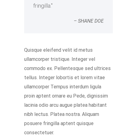
fringilla.
– SHANE DOE
Quisque eleifend velit id metus
ullamcorper tristique. Integer vel
commodo ex. Pellentesque sed ultrices
tellus. Integer lobortis et lorem vitae
ullamcorper Tempus interdum ligula
proin aptent ornare eu Pede, dignissim
lacinia odio arcu augue platea habitant
nibh lectus. Platea nostra. Aliquam
posuere fringilla aptent quisque
consectetuer.