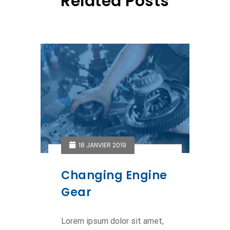
Related Posts
18 JANVIER 2019
Changing Engine
Gear
Lorem ipsum dolor sit amet,