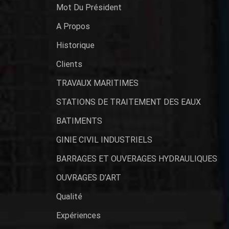
Mot Du Président
A Propos
Historique
Clients
TRAVAUX MARITIMES
STATIONS DE TRAITEMENT DES EAUX
BATIMENTS
GINIE CIVIL INDUSTRIELS
BARRAGES ET OUVERAGES HYDRAULIQUES
OUVRAGES D’ART
Qualité
Expériences