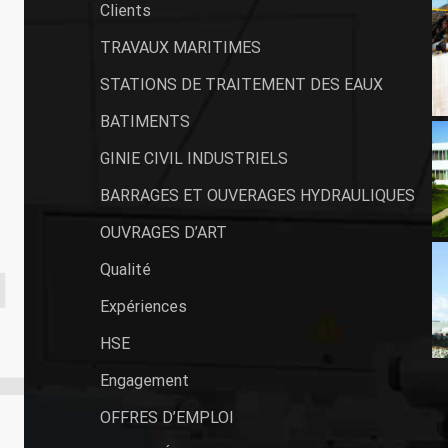
Clients
TRAVAUX MARITIMES
STATIONS DE TRAITEMENT DES EAUX
BATIMENTS
GINIE CIVIL INDUSTRIELS
BARRAGES ET OUVERAGES HYDRAULIQUES
OUVRAGES D’ART
Qualité
Expériences
HSE
Engagement
OFFRES D’EMPLOI