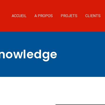
ACCUEIL
A PROPOS
PROJETS
CLIENTS
nowledge