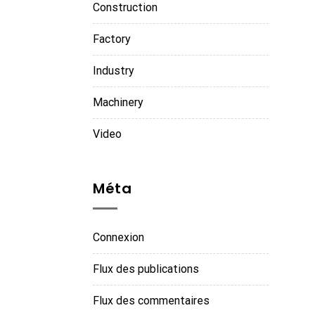
Construction
Factory
Industry
Machinery
Video
Méta
Connexion
Flux des publications
Flux des commentaires