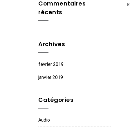
Commentaires
R
récents
Archives
février 2019
janvier 2019
Catégories
Audio