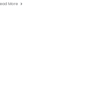
ead More