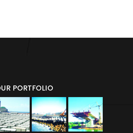
UR PORTFOLIO