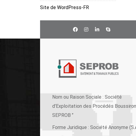
Site de WordPress-FR
Nom ou Raison Sociale : Société
d’Exploitation des Procédés Boussiron 
SEPROB ’’
Forme Juridique : Société Anonyme (S.