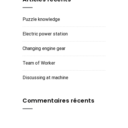
Puzzle knowledge
Electric power station
Changing engine gear
Team of Worker
Discussing at machine
Commentaires récents