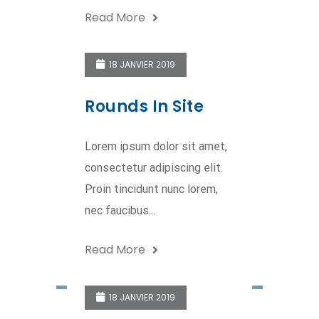
Read More
18 JANVIER 2019
Rounds In Site
Lorem ipsum dolor sit amet,
consectetur adipiscing elit.
Proin tincidunt nunc lorem,
nec faucibus...
Read More
18 JANVIER 2019