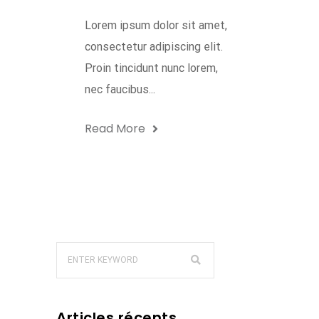
Lorem ipsum dolor sit amet,
consectetur adipiscing elit.
Proin tincidunt nunc lorem,
nec faucibus...
Read More
Articles récents