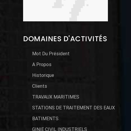
DOMAINES D'ACTIVITÉS
Mot Du Président
A Propos
Historique
Clients
TRAVAUX MARITIMES
STATIONS DE TRAITEMENT DES EAUX
BATIMENTS
GINIE CIVIL INDUSTRIELS