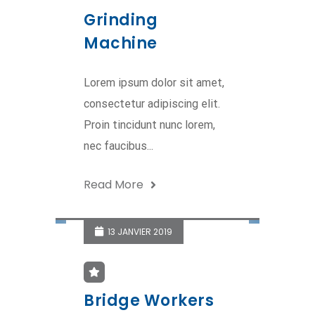
Grinding
Machine
Lorem ipsum dolor sit amet,
consectetur adipiscing elit.
Proin tincidunt nunc lorem,
nec faucibus...
Read More
13 JANVIER 2019
Bridge Workers