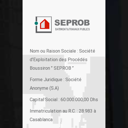
Nom ou Raison Sociale : Société
d’Exploitation des Procédés
Boussiron ’’ SEPROB ’’
Forme Juridique : Société
Anonyme (S.A)
Capital Social : 60.000.000,00 Dhs
Immatriculation au R.C. : 28.983 à
Casablanca