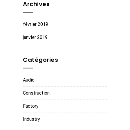
Archives
février 2019
janvier 2019
Catégories
Audio
Construction
Factory
Industry