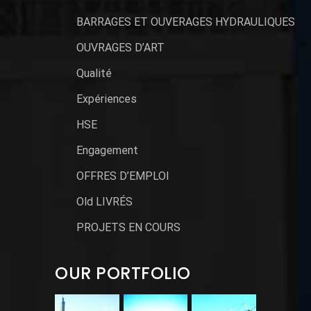
BARRAGES ET OUVERAGES HYDRAULIQUES
OUVRAGES D’ART
Qualité
Expériences
HSE
Engagement
OFFRES D’EMPLOI
Old LIVRÉS
PROJETS EN COURS
OUR PORTFOLIO