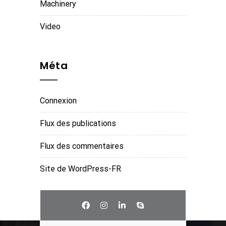
Machinery
Video
Méta
Connexion
Flux des publications
Flux des commentaires
Site de WordPress-FR