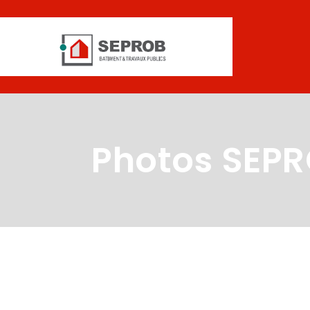
Photos SEP