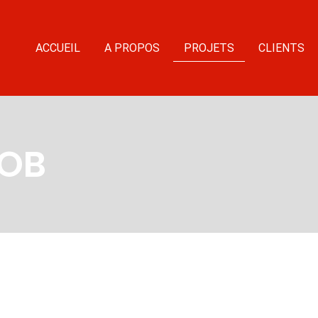
ACCUEIL
A PROPOS
PROJETS
CLIENTS
ROB