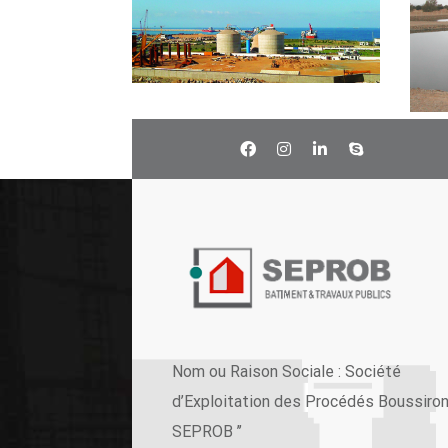
Nom ou Raison Sociale : Société
d’Exploitation des Procédés Boussiron 
SEPROB ’’