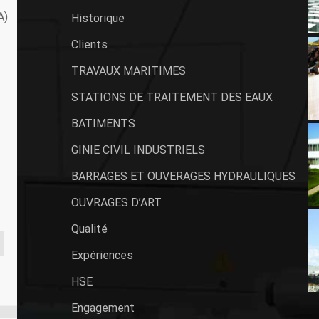
A)
Historique
Clients
TRAVAUX MARITIMES
STATIONS DE TRAITEMENT DES EAUX
BATIMENTS
GINIE CIVIL INDUSTRIELS
BARRAGES ET OUVERAGES HYDRAULIQUES
OUVRAGES D’ART
Qualité
Expériences
HSE
Engagement