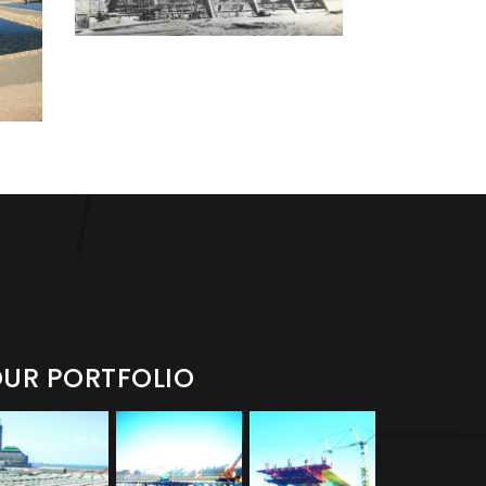
UR PORTFOLIO