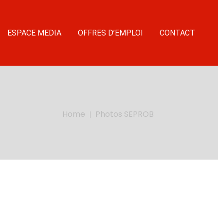
ESPACE MEDIA
OFFRES D’EMPLOI
CONTACT
Home
Photos SEPROB