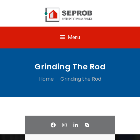
Menu
Grinding The Rod
Home
Grinding the Rod