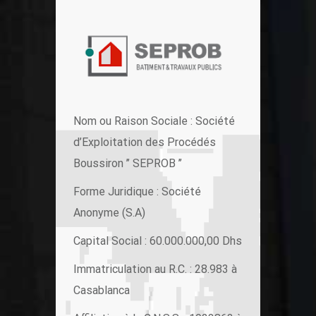
Nom ou Raison Sociale : Société
d’Exploitation des Procédés
Boussiron ’’ SEPROB ’’
Forme Juridique : Société
Anonyme (S.A)
Capital Social : 60.000.000,00 Dhs
Immatriculation au R.C. : 28.983 à
Casablanca