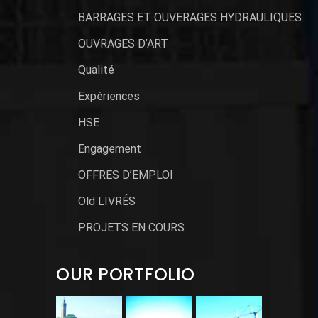
BARRAGES ET OUVERAGES HYDRAULIQUES
OUVRAGES D’ART
Qualité
Expériences
HSE
Engagement
OFFRES D’EMPLOI
Old LIVRÉS
PROJETS EN COURS
OUR PORTFOLIO