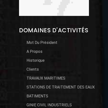
DOMAINES D'ACTIVITÉS
Mot Du Président
A Propos
Historique
Clients
TRAVAUX MARITIMES
STATIONS DE TRAITEMENT DES EAUX
BATIMENTS
GINIE CIVIL INDUSTRIELS