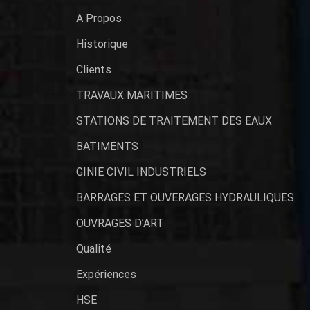
A Propos
Historique
Clients
TRAVAUX MARITIMES
STATIONS DE TRAITEMENT DES EAUX
BATIMENTS
GINIE CIVIL INDUSTRIELS
BARRAGES ET OUVERAGES HYDRAULIQUES
OUVRAGES D’ART
Qualité
Expériences
HSE