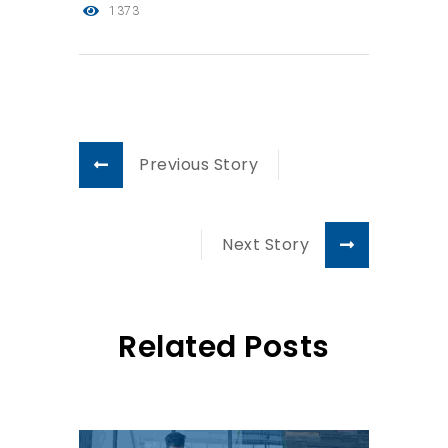
1373
Previous Story
Next Story
Related Posts