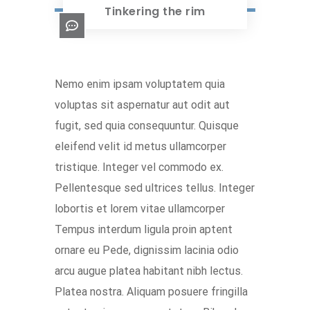
Tinkering the rim
Nemo enim ipsam voluptatem quia
voluptas sit aspernatur aut odit aut
fugit, sed quia consequuntur. Quisque
eleifend velit id metus ullamcorper
tristique. Integer vel commodo ex.
Pellentesque sed ultrices tellus. Integer
lobortis et lorem vitae ullamcorper
Tempus interdum ligula proin aptent
ornare eu Pede, dignissim lacinia odio
arcu augue platea habitant nibh lectus.
Platea nostra. Aliquam posuere fringilla