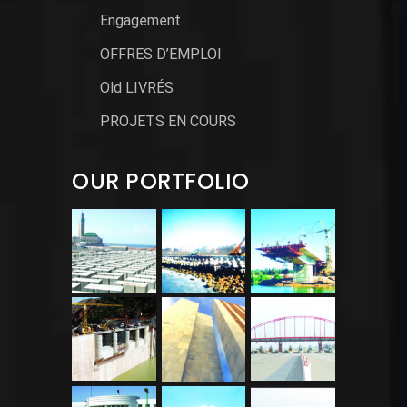
Engagement
OFFRES D’EMPLOI
Old LIVRÉS
PROJETS EN COURS
OUR PORTFOLIO