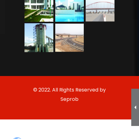
© 2022. All Rights Reserved by
Seprob