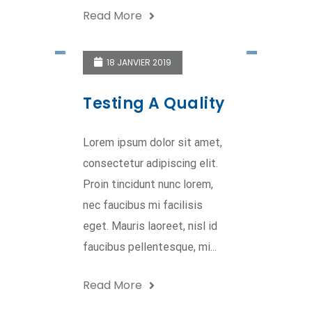
Read More
18 JANVIER 2019
Testing A Quality
Lorem ipsum dolor sit amet,
consectetur adipiscing elit.
Proin tincidunt nunc lorem,
nec faucibus mi facilisis
eget. Mauris laoreet, nisl id
faucibus pellentesque, mi...
Read More