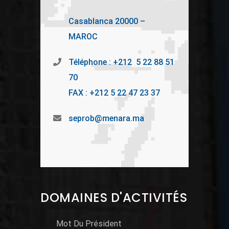
Casablanca 20000 –
MAROC
Téléphone : +212 5 22 88 51
70
FAX : +212 5 22 47 23 37
seprob@menara.ma
DOMAINES D'ACTIVITÉS
Mot Du Président