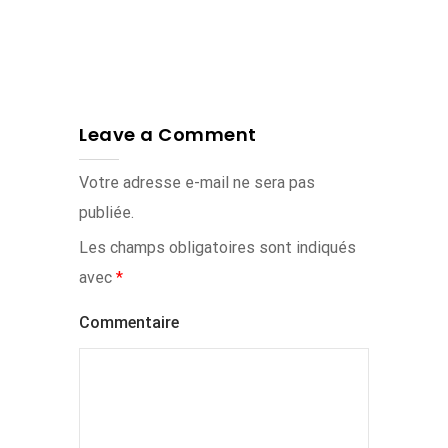
Leave a Comment
Votre adresse e-mail ne sera pas
publiée.
Les champs obligatoires sont indiqués
avec
*
Commentaire