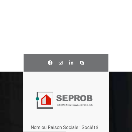
Nom ou Raison Sociale : Société