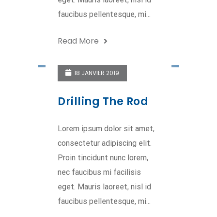
faucibus pellentesque, mi...
Read More
18 JANVIER 2019
Drilling The Rod
Lorem ipsum dolor sit amet,
consectetur adipiscing elit.
Proin tincidunt nunc lorem,
nec faucibus mi facilisis
eget. Mauris laoreet, nisl id
faucibus pellentesque, mi...