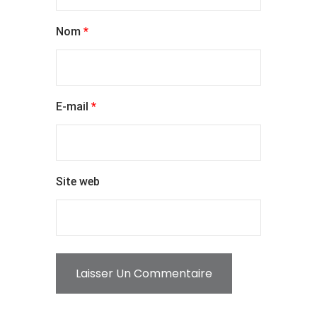
Nom
*
E-mail
*
Site web