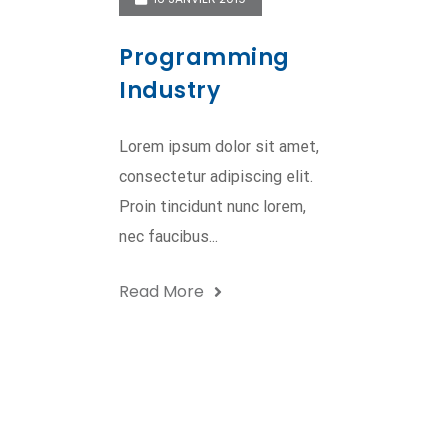
Programming
Industry
Lorem ipsum dolor sit amet,
consectetur adipiscing elit.
Proin tincidunt nunc lorem,
nec faucibus...
Read More