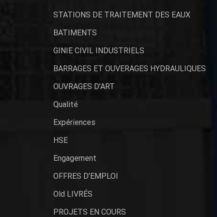
STATIONS DE TRAITEMENT DES EAUX
BATIMENTS
GINIE CIVIL INDUSTRIELS
BARRAGES ET OUVERAGES HYDRAULIQUES
OUVRAGES D’ART
Qualité
Expériences
HSE
Engagement
OFFRES D’EMPLOI
Old LIVRÉS
PROJETS EN COURS