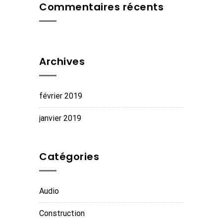
Commentaires récents
Archives
février 2019
janvier 2019
Catégories
Audio
Construction