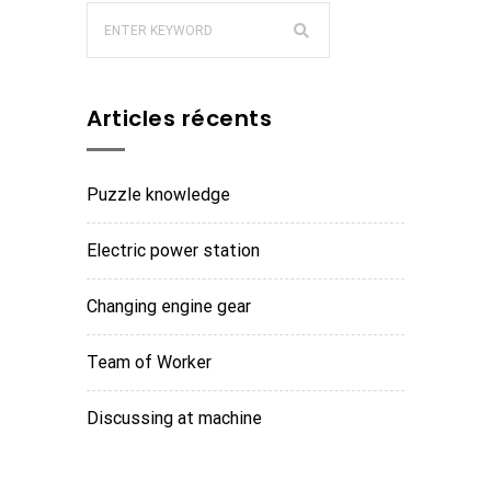
Articles récents
Puzzle knowledge
Electric power station
Changing engine gear
Team of Worker
Discussing at machine