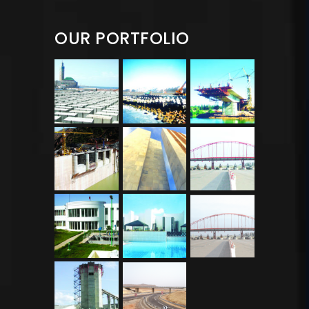
OUR PORTFOLIO