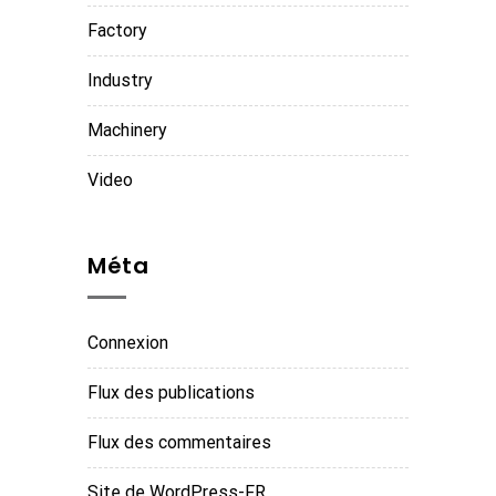
Factory
Industry
Machinery
Video
Méta
Connexion
Flux des publications
Flux des commentaires
Site de WordPress-FR