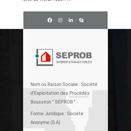
Nom ou Raison Sociale : Société
d’Exploitation des Procédés
Boussiron ’’ SEPROB ’’
Forme Juridique : Société
Anonyme (S.A)