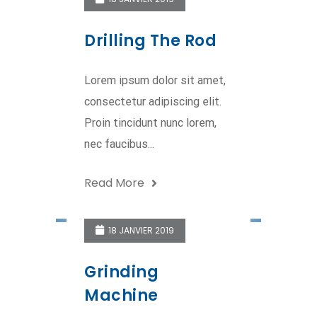
Drilling The Rod
Lorem ipsum dolor sit amet,
consectetur adipiscing elit.
Proin tincidunt nunc lorem,
nec faucibus...
Read More
18 JANVIER 2019
Grinding
Machine