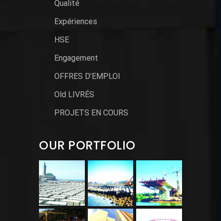
Qualité
Expériences
HSE
Engagement
OFFRES D’EMPLOI
Old LIVRÉS
PROJETS EN COURS
OUR PORTFOLIO