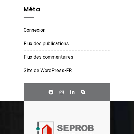
Méta
Connexion
Flux des publications
Flux des commentaires
Site de WordPress-FR