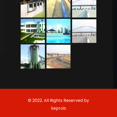
© 2022. All Rights Reserved by
Seprob