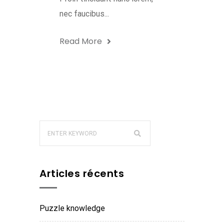
nec faucibus...
Read More
Articles récents
Puzzle knowledge