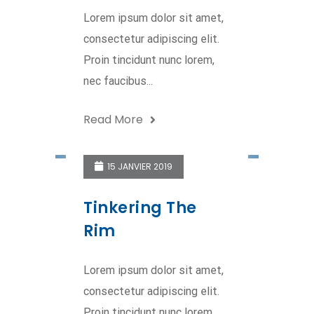
Lorem ipsum dolor sit amet,
consectetur adipiscing elit.
Proin tincidunt nunc lorem,
nec faucibus...
Read More
15 JANVIER 2019
Tinkering The
Rim
Lorem ipsum dolor sit amet,
consectetur adipiscing elit.
Proin tincidunt nunc lorem,