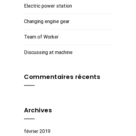
Electric power station
Changing engine gear
Team of Worker
Discussing at machine
Commentaires récents
Archives
février 2019