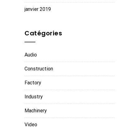
janvier 2019
Catégories
Audio
Construction
Factory
Industry
Machinery
Video