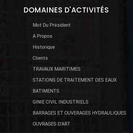
DOMAINES D'ACTIVITÉS
Mot Du Président
A Propos
Historique
Clients
TRAVAUX MARITIMES
STATIONS DE TRAITEMENT DES EAUX
BATIMENTS
GINIE CIVIL INDUSTRIELS
BARRAGES ET OUVERAGES HYDRAULIQUES
OUVRAGES D’ART